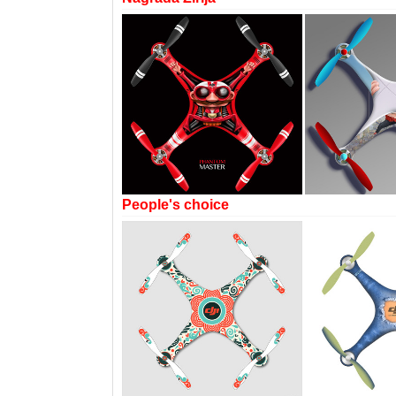
People's choice