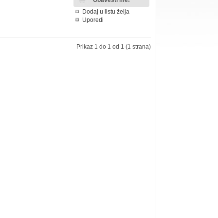
Dodaj u listu želja
Uporedi
Prikaz 1 do 1 od 1 (1 strana)