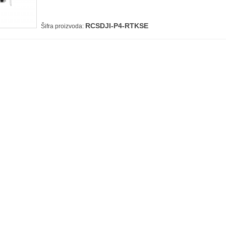
RCSDJI-P4-RTKSE
Šifra proizvoda: