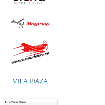
RC Posetioci